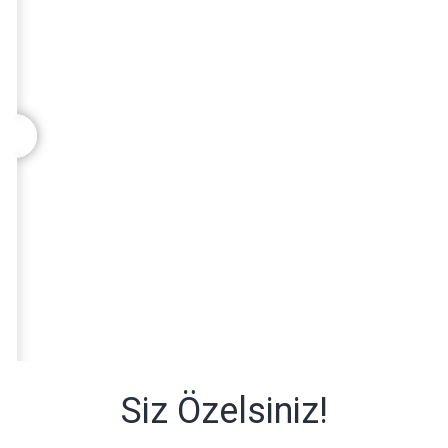
Siz Özelsiniz!