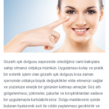
Gözaltı ışık dolgusu sayesinde istediğiniz canlı bakışlara
sahip olmanız oldukça mümkün. Uygulaması kolay ve pratik
bir estetik işlem olan gözaltı ışık dolgusu kısa zaman
içerisinde oldukça büyük değişiklikler elde etmenizi sağlar
ve yüzünüze enerjik bir görünüm katmayı amaçlar. Göz altı
gölgelenmesi, çökmeler, çukurlar ve kırışıklıklardan sadece
bir uygulamayla kurtulabilirsiniz. Dolgu maddesinin içinde
bulunan hyaluronik asit ile cildin yaşlanması geciktirilir ve